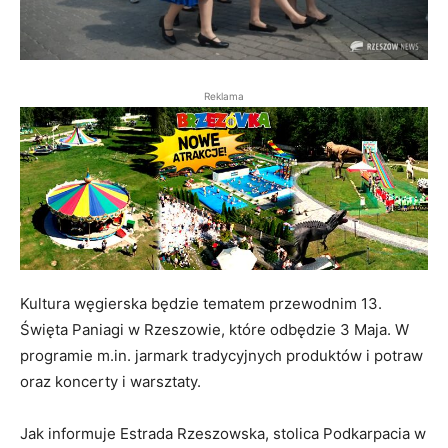
Reklama
Kultura węgierska będzie tematem przewodnim 13.
Święta Paniagi w Rzeszowie, które odbędzie 3 Maja. W
programie m.in. jarmark tradycyjnych produktów i potraw
oraz koncerty i warsztaty.
Jak informuje Estrada Rzeszowska, stolica Podkarpacia w