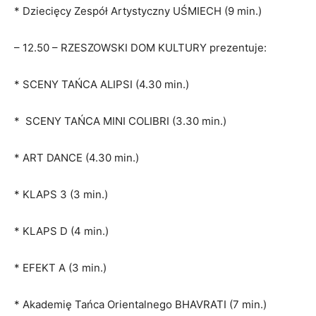
* Dziecięcy Zespół Artystyczny UŚMIECH (9 min.)
– 12.50 – RZESZOWSKI DOM KULTURY prezentuje:
* SCENY TAŃCA ALIPSI (4.30 min.)
* SCENY TAŃCA MINI COLIBRI (3.30 min.)
* ART DANCE (4.30 min.)
* KLAPS 3 (3 min.)
* KLAPS D (4 min.)
* EFEKT A (3 min.)
* Akademię Tańca Orientalnego BHAVRATI (7 min.)