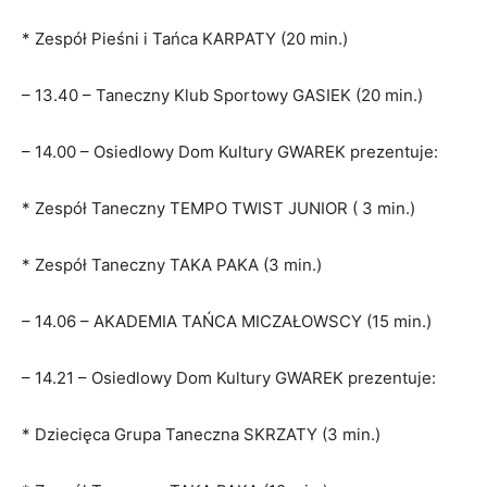
* Zespół Pieśni i Tańca KARPATY (20 min.)
– 13.40 – Taneczny Klub Sportowy GASIEK (20 min.)
– 14.00 – Osiedlowy Dom Kultury GWAREK prezentuje:
* Zespół Taneczny TEMPO TWIST JUNIOR ( 3 min.)
* Zespół Taneczny TAKA PAKA (3 min.)
– 14.06 – AKADEMIA TAŃCA MICZAŁOWSCY (15 min.)
– 14.21 – Osiedlowy Dom Kultury GWAREK prezentuje:
* Dziecięca Grupa Taneczna SKRZATY (3 min.)