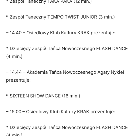
* Zespół Taneczny TAKA PAKA (12 min.)
* Zespół Taneczny TEMPO TWIST JUNIOR (3 min.)
– 14.40 – Osiedlowy Klub Kultury KRAK prezentuje:
* Dziecięcy Zespół Tańca Nowoczesnego FLASH DANCE
(4 min.)
– 14.44 – Akademia Tańca Nowoczesnego Agaty Nykiel
prezentuje:
* SIXTEEN SHOW DANCE (16 min.)
– 15.00 – Osiedlowy Klub Kultury KRAK prezentuje:
* Dziecięcy Zespół Tańca Nowoczesnego FLASH DANCE
(4 min.)