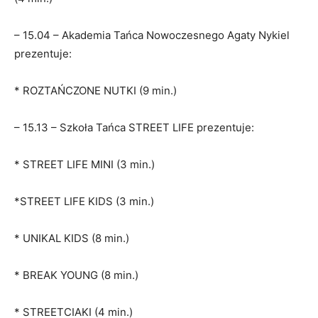
– 15.04 – Akademia Tańca Nowoczesnego Agaty Nykiel
prezentuje:
* ROZTAŃCZONE NUTKI (9 min.)
– 15.13 – Szkoła Tańca STREET LIFE prezentuje:
* STREET LIFE MINI (3 min.)
*STREET LIFE KIDS (3 min.)
* UNIKAL KIDS (8 min.)
* BREAK YOUNG (8 min.)
* STREETCIAKI (4 min.)