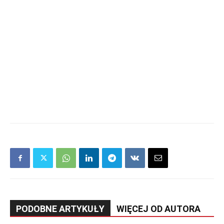
PODOBNE ARTYKUŁY
WIĘCEJ OD AUTORA