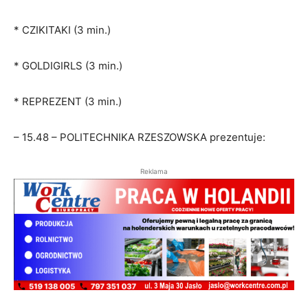
* CZIKITAKI (3 min.)
* GOLDIGIRLS (3 min.)
* REPREZENT (3 min.)
– 15.48 – POLITECHNIKA RZESZOWSKA prezentuje:
Reklama