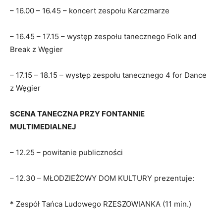
– 16.00 – 16.45 – koncert zespołu Karczmarze
– 16.45 – 17.15 – występ zespołu tanecznego Folk and
Break z Węgier
– 17.15 – 18.15 – występ zespołu tanecznego 4 for Dance
z Węgier
SCENA TANECZNA PRZY FONTANNIE
MULTIMEDIALNEJ
– 12.25 – powitanie publiczności
– 12.30 – MŁODZIEŻOWY DOM KULTURY prezentuje:
* Zespół Tańca Ludowego RZESZOWIANKA (11 min.)