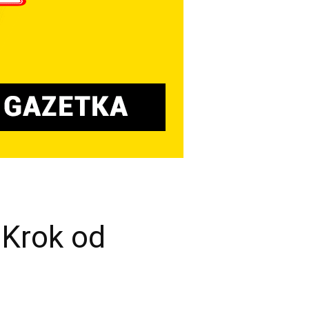
 Krok od