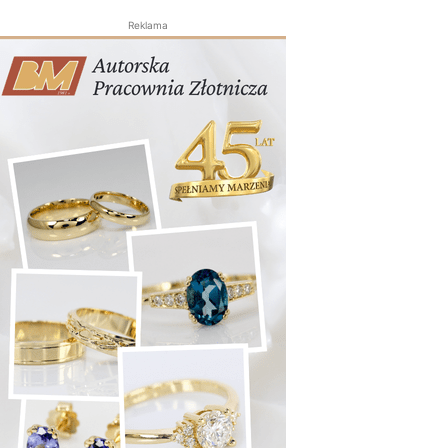
Reklama