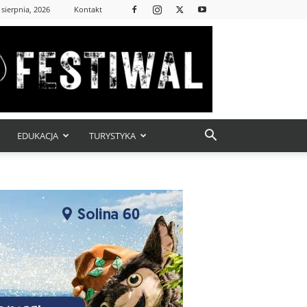
 sierpnia, 2026
Kontakt
EDUKACJA
TURYSTYKA