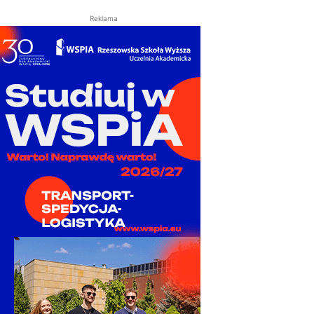
Reklama