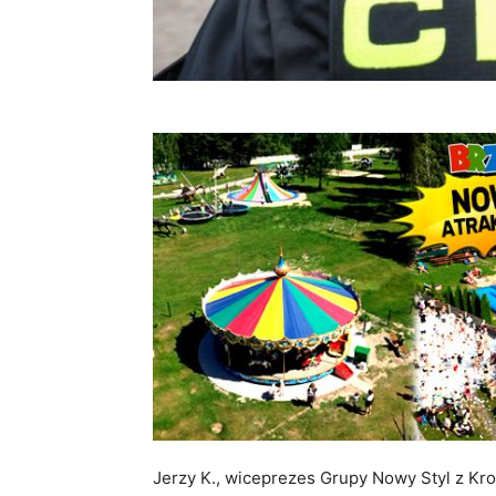
Jerzy K., wiceprezes Grupy Nowy Styl z Kros