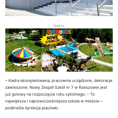
Reklama
– Kadra skompletowana, pracownie urządzone, dekoracje
zawieszone. Nowy Zespół Szkół nr 7 w Rzeszowie jest
już gotowy na rozpoczęcie roku szkolnego. – To
największa i najnowocześniejsza szkoła w mieście –
podkreśla dyrekcja placówki.