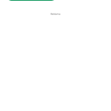
Reklama