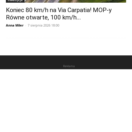
Koniec 80 km/h na Via Carpatia! MOP-y
Równe otwarte, 100 km/h...
Anna Miler
-
7 sierpnia 2026 18:00
Reklama