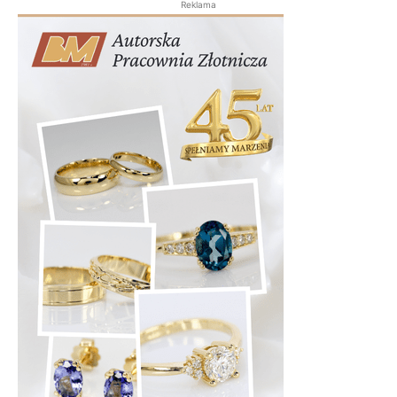
Reklama