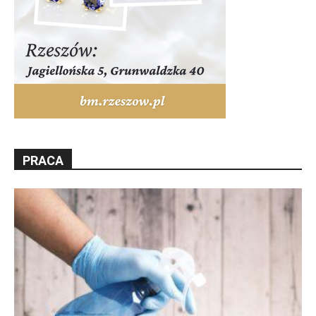
PRACA