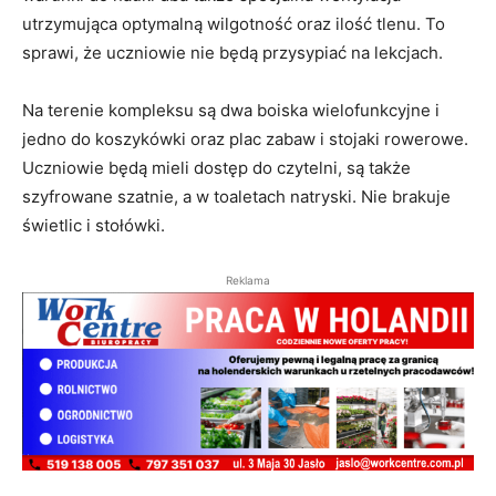
utrzymująca optymalną wilgotność oraz ilość tlenu. To
sprawi, że uczniowie nie będą przysypiać na lekcjach.
Na terenie kompleksu są dwa boiska wielofunkcyjne i
jedno do koszykówki oraz plac zabaw i stojaki rowerowe.
Uczniowie będą mieli dostęp do czytelni, są także
szyfrowane szatnie, a w toaletach natryski. Nie brakuje
świetlic i stołówki.
Reklama