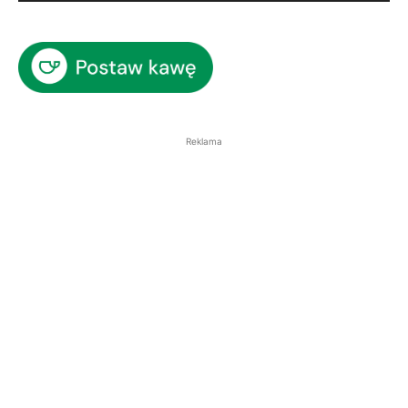
Reklama