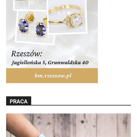
PRACA