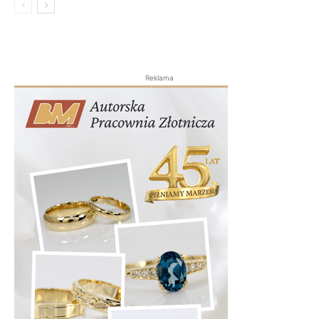
Reklama