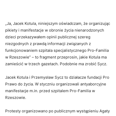
„Ja, Jacek Kotula, niniejszym oświadczam, że organizując
pikiety i manifestacje w obronie życia nienarodzonych
dzieci przekazywałem opinii publicznej szereg
niezgodnych z prawdą informacji związanych z
funkcjonowaniem szpitala specjalistycznego Pro-Familia
w Rzeszowie” – to fragment przeprosin, jakie Kotula ma
zamieścić w trzech gazetach. Podobnie ma zrobić Sycz.
Jacek Kotula i Przemysław Sycz to działacze fundacji Pro
Prawo do życia. W styczniu organizowali antyaborcyjne
manifestacje m.in. przed szpitalem Pro-Familia w
Rzeszowie.
Protesty organizowano po publicznym wystąpieniu Agaty