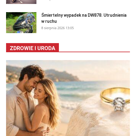
Śmiertelny wypadek na DW878. Utrudnienia
w ruchu
8 sierpnia 2026 13:05
ZDROWIE I URODA