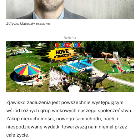
Zdjęcie: Materiały prasowe
Reklama
Zjawisko zadłużenia jest powszechnie występującym
wśród różnych grup wiekowych naszego społeczeństwa.
Zakup nieruchomości, nowego samochodu, nagłe i
niespodziewane wydatki towarzyszą nam niemal przez
całe życie.