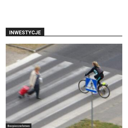
INWESTYCJE
Bezpieczeństwo