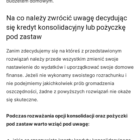
budżetem domowym.
Na co należy zwrócić uwagę decydując
się kredyt konsolidacyjny lub pożyczkę
pod zastaw
Zanim zdecydujemy się na któreś z przedstawionym
rozwiązań należy przede wszystkim zmienić swoje
nastawienie do wydatków i uporządkować swoje domowe
finanse. Jeżeli nie wykonamy swoistego rozrachunku i
nie podejmiemy jakichkolwiek prób gromadzenia
oszczędności, żadne z powyższych rozwiązań nie okaże
się skuteczne.
Podczas rozważania opcji konsolidacji oraz pożyczki
pod zastaw warto wziąć pod uwagę: