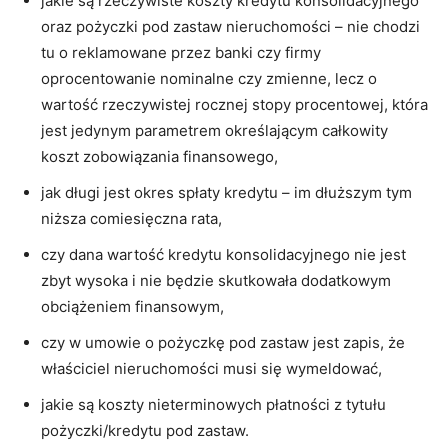
jakie są rzeczywiste koszty kredytu konsolidacyjnego
oraz pożyczki pod zastaw nieruchomości – nie chodzi
tu o reklamowane przez banki czy firmy
oprocentowanie nominalne czy zmienne, lecz o
wartość rzeczywistej rocznej stopy procentowej, która
jest jedynym parametrem określającym całkowity
koszt zobowiązania finansowego,
jak długi jest okres spłaty kredytu – im dłuższym tym
niższa comiesięczna rata,
czy dana wartość kredytu konsolidacyjnego nie jest
zbyt wysoka i nie będzie skutkowała dodatkowym
obciążeniem finansowym,
czy w umowie o pożyczkę pod zastaw jest zapis, że
właściciel nieruchomości musi się wymeldować,
jakie są koszty nieterminowych płatności z tytułu
pożyczki/kredytu pod zastaw.