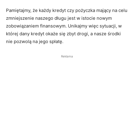
Pamiętajmy, że każdy kredyt czy pożyczka mający na celu
zmniejszenie naszego długu jest w istocie nowym
zobowiązaniem finansowym. Unikajmy więc sytuacji, w
której dany kredyt okaże się zbyt drogi, a nasze środki
nie pozwolą na jego spłatę.
Reklama