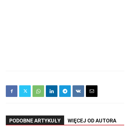
PODOBNE ARTYKUŁY
WIĘCEJ OD AUTORA