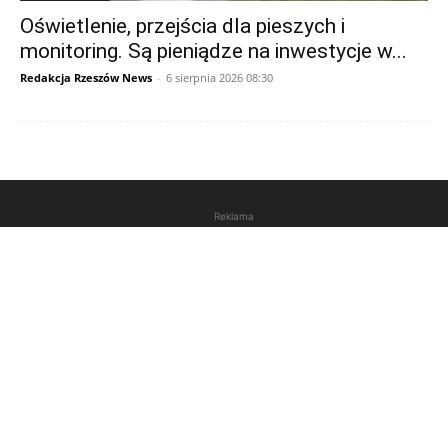
Oświetlenie, przejścia dla pieszych i
monitoring. Są pieniądze na inwestycje w...
Redakcja Rzeszów News
-
6 sierpnia 2026 08:30
Reklama