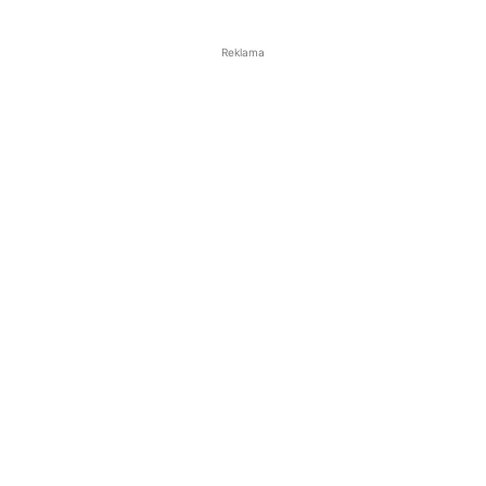
Reklama