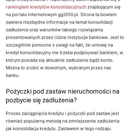
rankingiem kredytów konsolidacyjnych
znajdującym się
na portalu internetowym gg2010.pl. Strona ta bowiem
zawiera niezbędne informacje na temat konsolidacji
zadłużenia oraz warunków takiego rozwiązania
prezentowanych przez różne instytucje bankowe. Jest to
szczególnie pomocne z uwagi na fakt, że umowę na
kredyt konsolidacyjny nie trzeba podpisywać bankiem, w
którym posiada się aktualnie zadłużenie bądź konto.
Można to zrobić w dowolnym, wybranym przez nas
banku.
Pożyczki pod zastaw nieruchomości na
pozbycie się zadłużenia?
Proces zaciągnięcia kredytu i pożyczki pod zastaw jest
również popularną metodą na zmniejszenie zadłużenia
jak konsolidacja kredytu. Zastawem w tego rodzaju