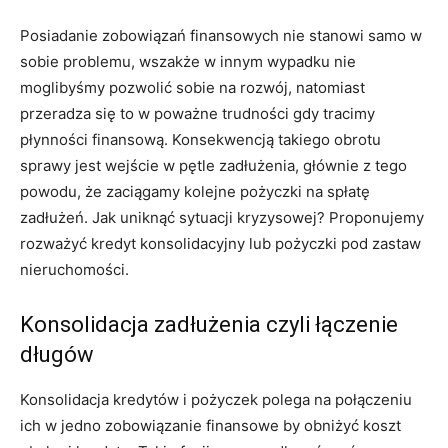
Posiadanie zobowiązań finansowych nie stanowi samo w
sobie problemu, wszakże w innym wypadku nie
moglibyśmy pozwolić sobie na rozwój, natomiast
przeradza się to w poważne trudności gdy tracimy
płynności finansową. Konsekwencją takiego obrotu
sprawy jest wejście w pętle zadłużenia, głównie z tego
powodu, że zaciągamy kolejne pożyczki na spłatę
zadłużeń. Jak uniknąć sytuacji kryzysowej? Proponujemy
rozważyć kredyt konsolidacyjny lub pożyczki pod zastaw
nieruchomości.
Konsolidacja zadłużenia czyli łączenie
długów
Konsolidacja kredytów i pożyczek polega na połączeniu
ich w jedno zobowiązanie finansowe by obniżyć koszt