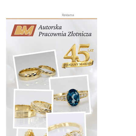
Reklama