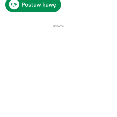
Reklama