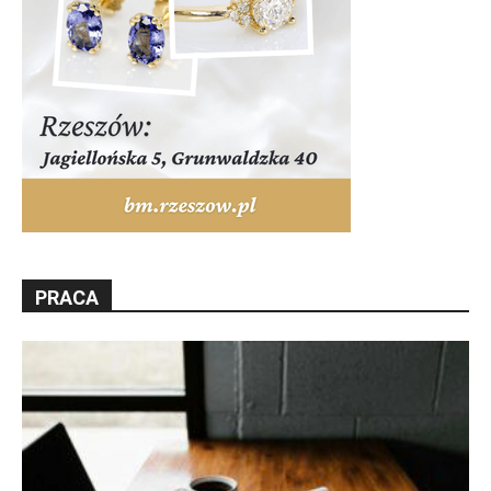
PRACA