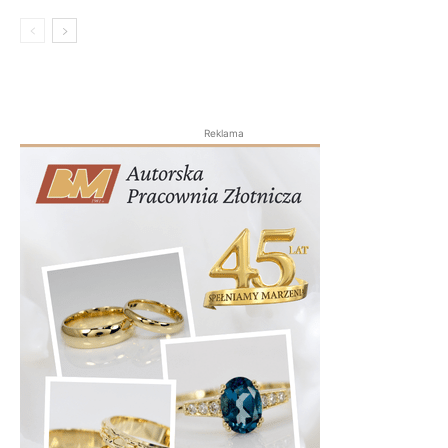
Reklama