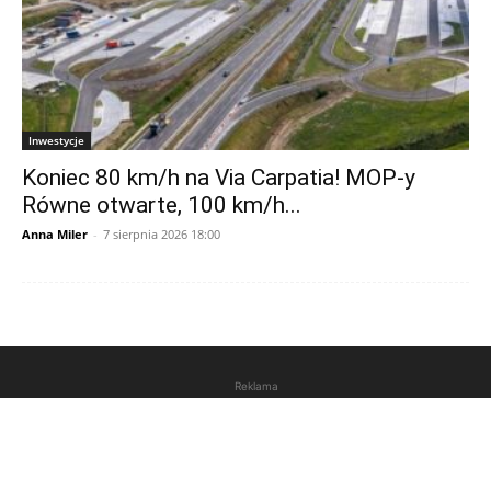
Inwestycje
Koniec 80 km/h na Via Carpatia! MOP-y
Równe otwarte, 100 km/h...
Anna Miler
-
7 sierpnia 2026 18:00
Reklama