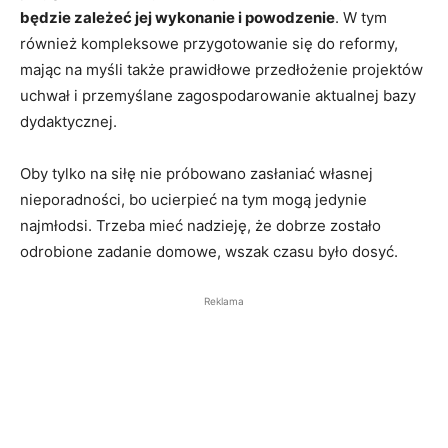
będzie zależeć jej wykonanie i powodzenie
. W tym
również kompleksowe przygotowanie się do reformy,
mając na myśli także prawidłowe przedłożenie projektów
uchwał i przemyślane zagospodarowanie aktualnej bazy
dydaktycznej.
Oby tylko na siłę nie próbowano zasłaniać własnej
nieporadności, bo ucierpieć na tym mogą jedynie
najmłodsi. Trzeba mieć nadzieję, że dobrze zostało
odrobione zadanie domowe, wszak czasu było dosyć.
Reklama