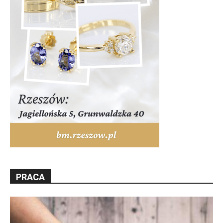
PRACA