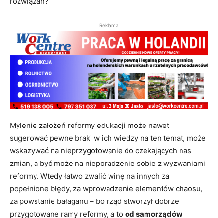
rozwiązań?
Reklama
Mylenie założeń reformy edukacji może nawet
sugerować pewne braki w ich wiedzy na ten temat, może
wskazywać na nieprzygotowanie do czekających nas
zmian, a być może na nieporadzenie sobie z wyzwaniami
reformy. Wtedy łatwo zwalić winę na innych za
popełnione błędy, za wprowadzenie elementów chaosu,
za powstanie bałaganu – bo rząd stworzył dobrze
przygotowane ramy reformy, a to
od samorządów