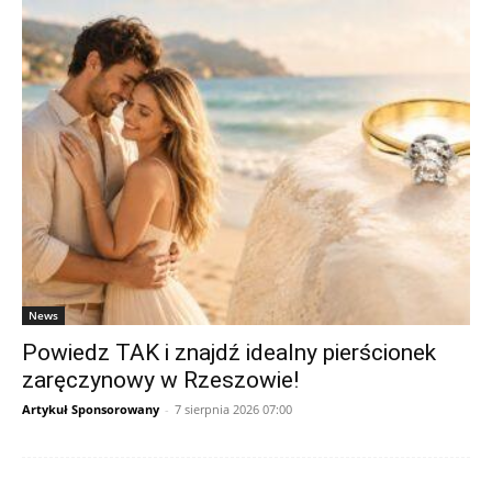
News
Powiedz TAK i znajdź idealny pierścionek
zaręczynowy w Rzeszowie!
Artykuł Sponsorowany
-
7 sierpnia 2026 07:00