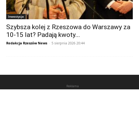
Inwestycje
Szybsza kolej z Rzeszowa do Warszawy za
10-15 lat? Padają kwoty...
Redakcja Rzeszów News
-
5 sierpnia 2026 20:44
Reklama