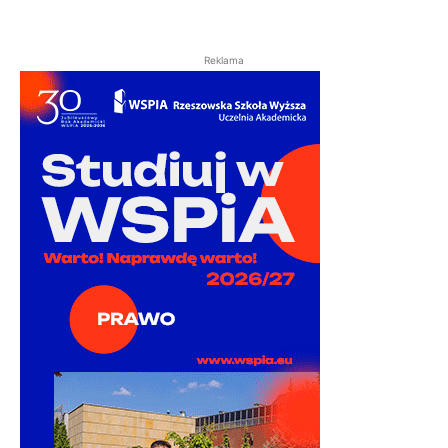
Reklama