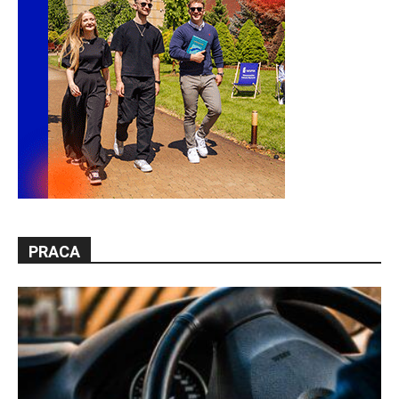
PRACA