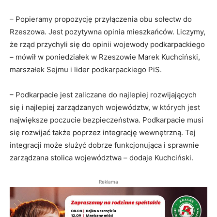
– Popieramy propozycję przyłączenia obu sołectw do
Rzeszowa. Jest pozytywna opinia mieszkańców. Liczymy,
że rząd przychyli się do opinii wojewody podkarpackiego
– mówił w poniedziałek w Rzeszowie Marek Kuchciński,
marszałek Sejmu i lider podkarpackiego PiS.
– Podkarpacie jest zaliczane do najlepiej rozwijających
się i najlepiej zarządzanych województw, w których jest
największe poczucie bezpieczeństwa. Podkarpacie musi
się rozwijać także poprzez integrację wewnętrzną. Tej
integracji może służyć dobrze funkcjonująca i sprawnie
zarządzana stolica województwa – dodaje Kuchciński.
Reklama