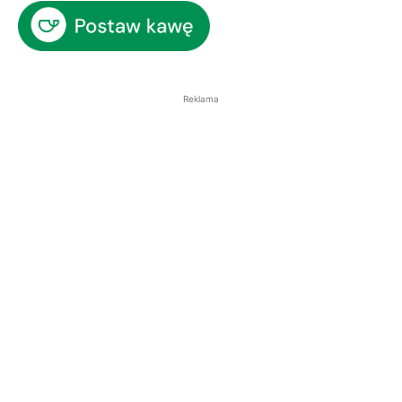
Reklama