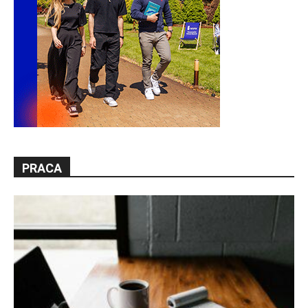
PRACA