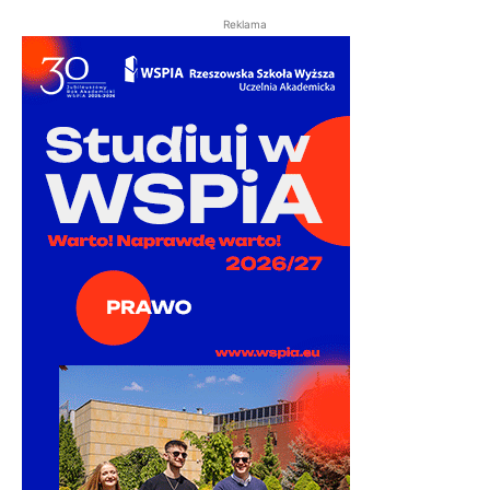
Reklama