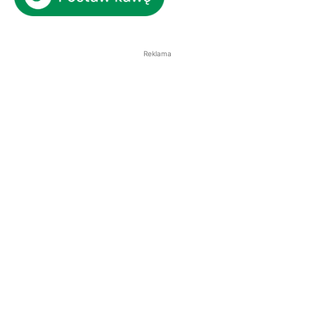
Reklama