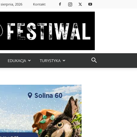
 sierpnia, 2026
Kontakt
EDUKACJA
TURYSTYKA