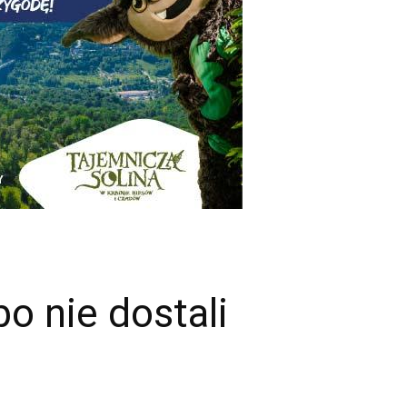
o nie dostali