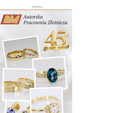
Reklama