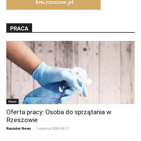
PRACA
News
Oferta pracy: Osoba do sprzątania w
Rzeszowie
Rzeszów News
-
7 sierpnia 2026 06:11