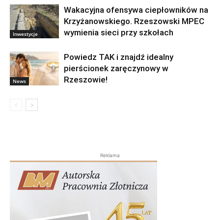
Wakacyjna ofensywa ciepłowników na
Krzyżanowskiego. Rzeszowski MPEC
wymienia sieci przy szkołach
Inwestycje
Powiedz TAK i znajdź idealny
pierścionek zaręczynowy w
Rzeszowie!
News
Reklama