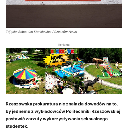
Zdjęcie: Sebastian Stankiewicz / Rzeszów News
Reklama
Rzeszowska prokuratura nie znalazła dowodów na to,
by jednemu z wykładowców Politechniki Rzeszowskiej
postawić zarzuty wykorzystywania seksualnego
studentek.