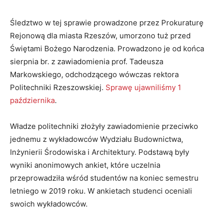
Śledztwo w tej sprawie prowadzone przez Prokuraturę
Rejonową dla miasta Rzeszów, umorzono tuż przed
Świętami Bożego Narodzenia. Prowadzono je od końca
sierpnia br. z zawiadomienia prof. Tadeusza
Markowskiego, odchodzącego wówczas rektora
Politechniki Rzeszowskiej.
Sprawę ujawniliśmy 1
października
.
Władze politechniki złożyły zawiadomienie przeciwko
jednemu z wykładowców Wydziału Budownictwa,
Inżynierii Środowiska i Architektury. Podstawą były
wyniki anonimowych ankiet, które uczelnia
przeprowadziła wśród studentów na koniec semestru
letniego w 2019 roku. W ankietach studenci oceniali
swoich wykładowców.