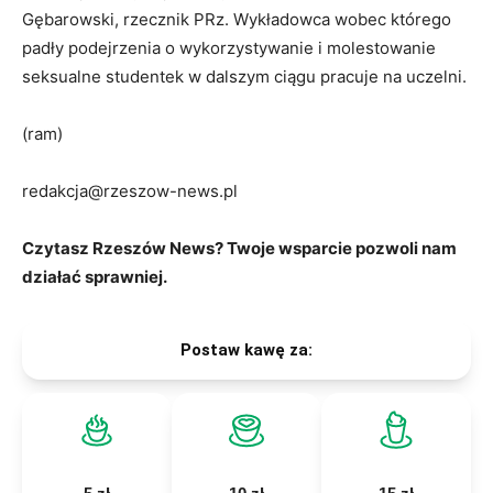
Gębarowski, rzecznik PRz. Wykładowca wobec którego
padły podejrzenia o wykorzystywanie i molestowanie
seksualne studentek w dalszym ciągu pracuje na uczelni.
(ram)
redakcja@rzeszow-news.pl
Czytasz Rzeszów News? Twoje wsparcie pozwoli nam
działać sprawniej.
Postaw kawę za: