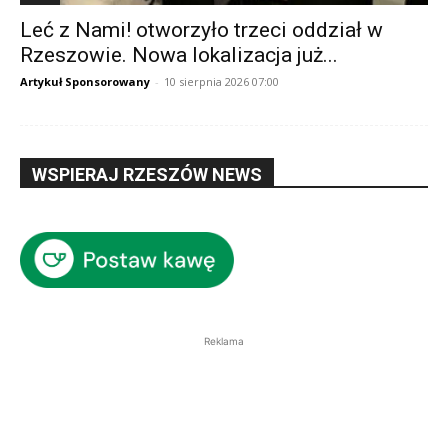
Leć z Nami! otworzyło trzeci oddział w
Rzeszowie. Nowa lokalizacja już...
Artykuł Sponsorowany
-
10 sierpnia 2026 07:00
WSPIERAJ RZESZÓW NEWS
Reklama