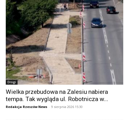
Drogi
Wielka przebudowa na Zalesiu nabiera
tempa. Tak wygląda ul. Robotnicza w...
Redakcja Rzeszów News
-
9 sierpnia 2026 15:30