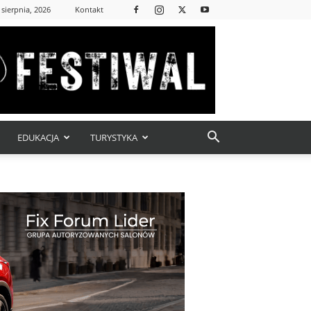
 sierpnia, 2026
Kontakt
EDUKACJA
TURYSTYKA