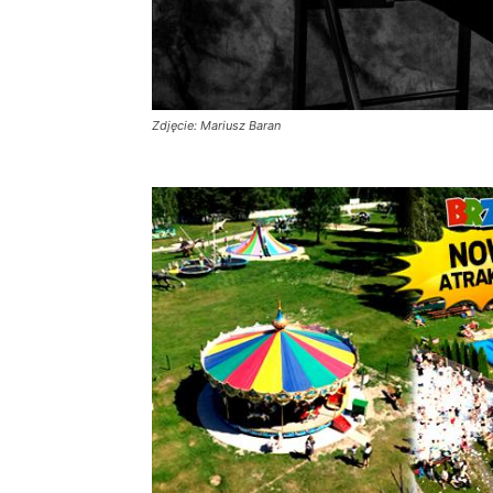
Zdjęcie: Mariusz Baran