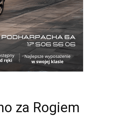
ino za Rogiem