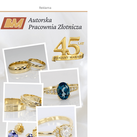
Reklama