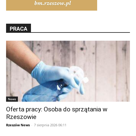
PRACA
News
Oferta pracy: Osoba do sprzątania w
Rzeszowie
Rzeszów News
-
7 sierpnia 2026 06:11