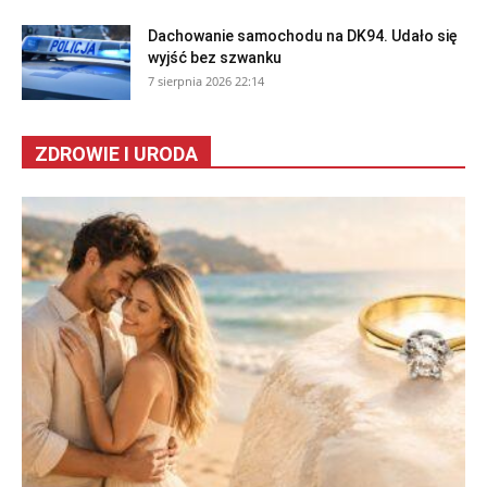
Dachowanie samochodu na DK94. Udało się
wyjść bez szwanku
7 sierpnia 2026 22:14
ZDROWIE I URODA