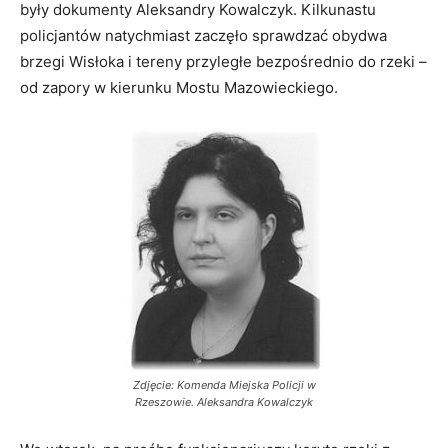
były dokumenty Aleksandry Kowalczyk. Kilkunastu
policjantów natychmiast zaczęło sprawdzać obydwa
brzegi Wisłoka i tereny przyległe bezpośrednio do rzeki –
od zapory w kierunku Mostu Mazowieckiego.
Zdjęcie: Komenda Miejska Policji w
Rzeszowie. Aleksandra Kowalczyk