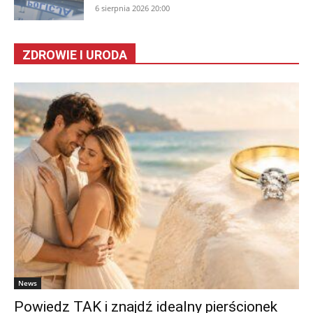
6 sierpnia 2026 20:00
ZDROWIE I URODA
News
Powiedz TAK i znajdź idealny pierścionek