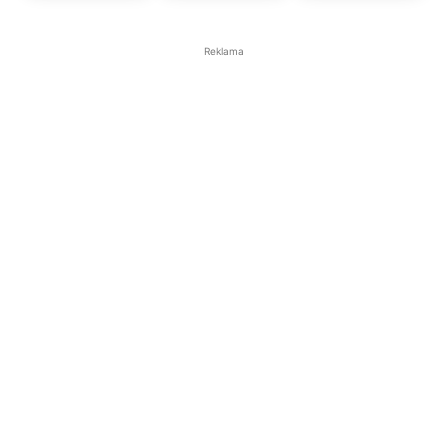
Reklama