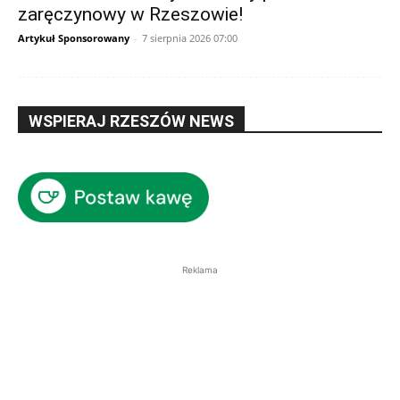
zaręczynowy w Rzeszowie!
Artykuł Sponsorowany
-
7 sierpnia 2026 07:00
WSPIERAJ RZESZÓW NEWS
Reklama