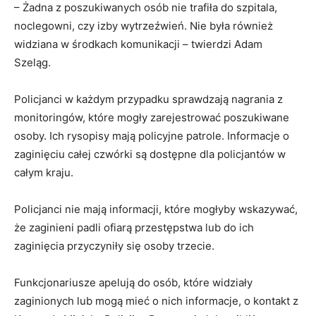
– Żadna z poszukiwanych osób nie trafiła do szpitala,
noclegowni, czy izby wytrzeźwień. Nie była również
widziana w środkach komunikacji – twierdzi Adam
Szeląg.
Policjanci w każdym przypadku sprawdzają nagrania z
monitoringów, które mogły zarejestrować poszukiwane
osoby. Ich rysopisy mają policyjne patrole. Informacje o
zaginięciu całej czwórki są dostępne dla policjantów w
całym kraju.
Policjanci nie mają informacji, które mogłyby wskazywać,
że zaginieni padli ofiarą przestępstwa lub do ich
zaginięcia przyczyniły się osoby trzecie.
Funkcjonariusze apelują do osób, które widziały
zaginionych lub mogą mieć o nich informacje, o kontakt z