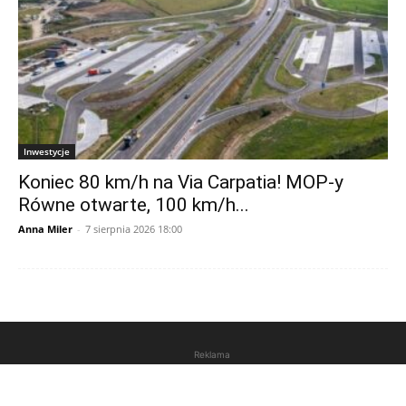
Inwestycje
Koniec 80 km/h na Via Carpatia! MOP-y
Równe otwarte, 100 km/h...
Anna Miler
-
7 sierpnia 2026 18:00
Reklama