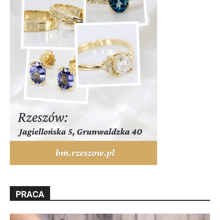
PRACA