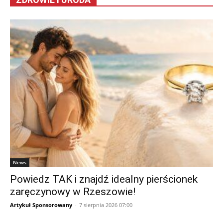
News
Powiedz TAK i znajdź idealny pierścionek
zaręczynowy w Rzeszowie!
Artykuł Sponsorowany
-
7 sierpnia 2026 07:00