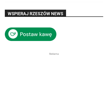
WSPIERAJ RZESZÓW NEWS
Reklama