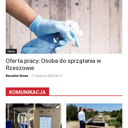
News
Oferta pracy: Osoba do sprzątania w
Rzeszowie
Rzeszów News
-
7 sierpnia 2026 06:11
KOMUNIKACJA