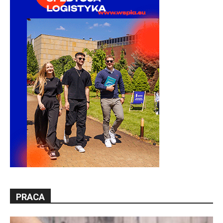
PRACA