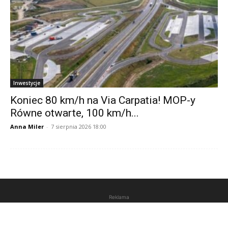
Inwestycje
Koniec 80 km/h na Via Carpatia! MOP-y
Równe otwarte, 100 km/h...
Anna Miler
-
7 sierpnia 2026 18:00
Reklama