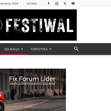
 sierpnia, 2026
Kontakt
EDUKACJA
TURYSTYKA