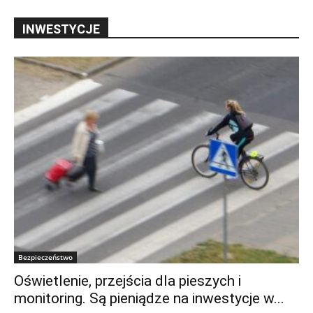
INWESTYCJE
Bezpieczeństwo
Oświetlenie, przejścia dla pieszych i
monitoring. Są pieniądze na inwestycje w...