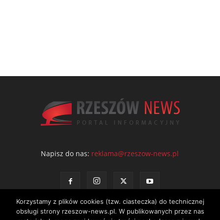
Napisz do nas:
reklama@rzeszow-news.pl
Korzystamy z plików cookies (tzw. ciasteczka) do technicznej
obsługi strony rzeszow-news.pl. W publikowanych przez nas