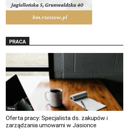
PRACA
News
Oferta pracy: Specjalista ds. zakupów i
zarządzania umowami w Jasionce