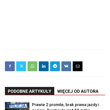
PODOBNE ARTYKUŁY
WIĘCEJ OD AUTORA
Prawie 2 promile, brak prawa jazdy i