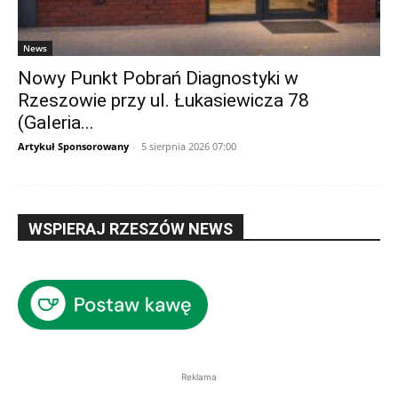
News
Nowy Punkt Pobrań Diagnostyki w
Rzeszowie przy ul. Łukasiewicza 78
(Galeria...
Artykuł Sponsorowany
-
5 sierpnia 2026 07:00
WSPIERAJ RZESZÓW NEWS
Reklama