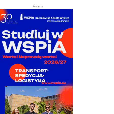
Reklama