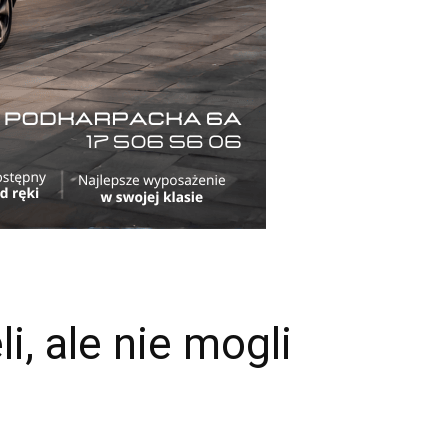
i, ale nie mogli