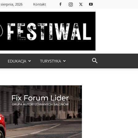
 sierpnia, 2026
Kontakt
EDUKACJA
TURYSTYKA