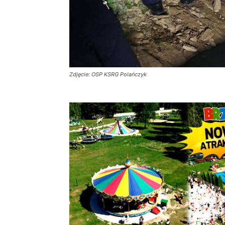
Zdjęcie: OSP KSRG Polańczyk