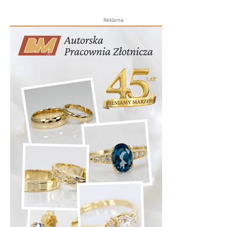
Reklama