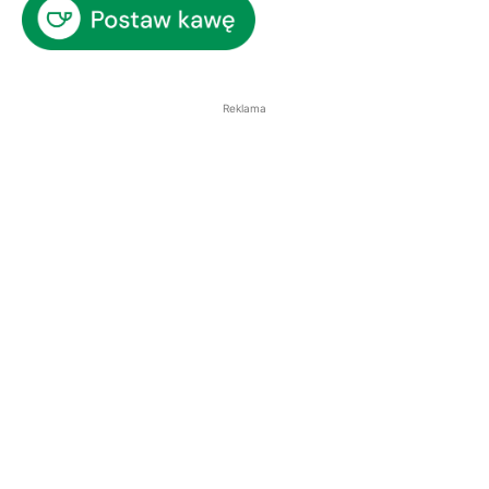
Reklama