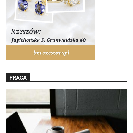
PRACA