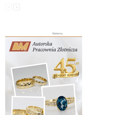
Reklama