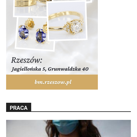
PRACA