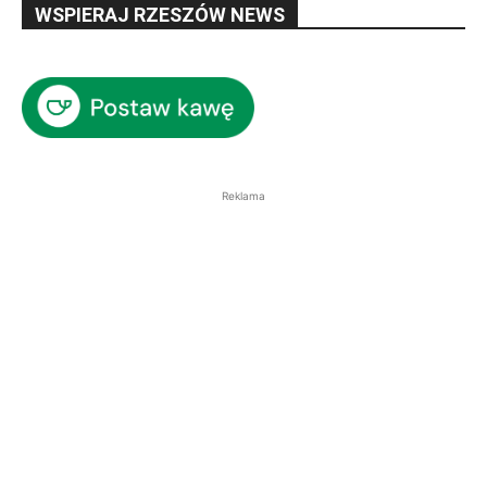
WSPIERAJ RZESZÓW NEWS
Reklama