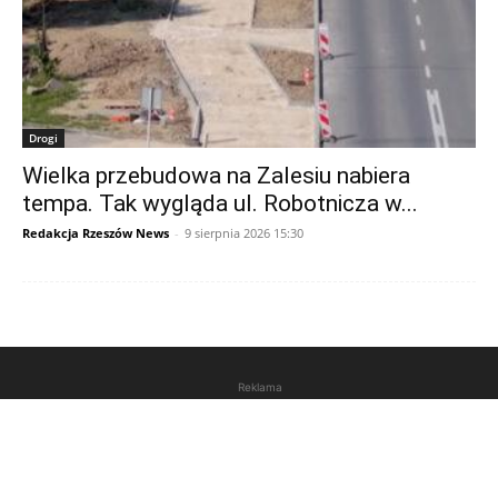
Drogi
Wielka przebudowa na Zalesiu nabiera
tempa. Tak wygląda ul. Robotnicza w...
Redakcja Rzeszów News
-
9 sierpnia 2026 15:30
Reklama