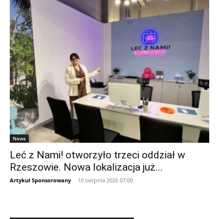
News
Leć z Nami! otworzyło trzeci oddział w
Rzeszowie. Nowa lokalizacja już...
Artykuł Sponsorowany
-
10 sierpnia 2026 07:00