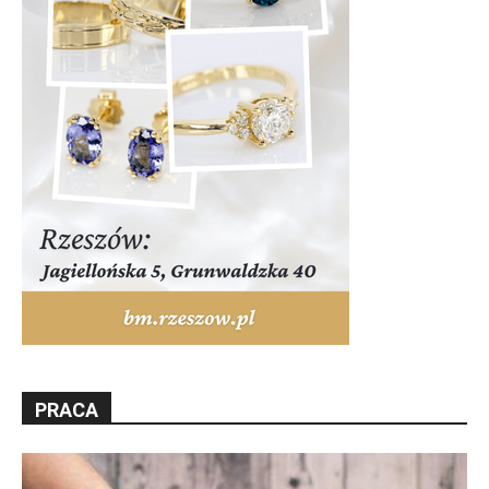
PRACA