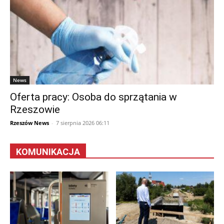
News
Oferta pracy: Osoba do sprzątania w
Rzeszowie
Rzeszów News
-
7 sierpnia 2026 06:11
KOMUNIKACJA