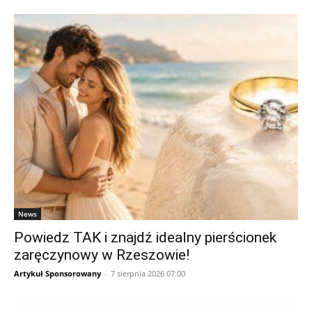
News
Powiedz TAK i znajdź idealny pierścionek
zaręczynowy w Rzeszowie!
Artykuł Sponsorowany
-
7 sierpnia 2026 07:00