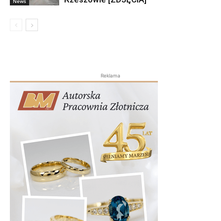
News
Reklama