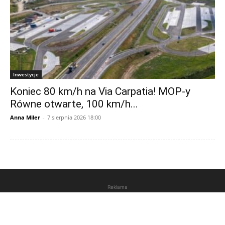
Inwestycje
Koniec 80 km/h na Via Carpatia! MOP-y
Równe otwarte, 100 km/h...
Anna Miler
-
7 sierpnia 2026 18:00
Reklama