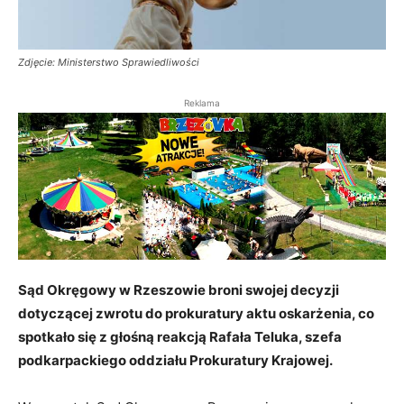
Zdjęcie: Ministerstwo Sprawiedliwości
Reklama
Sąd Okręgowy w Rzeszowie broni swojej decyzji
dotyczącej zwrotu do prokuratury aktu oskarżenia, co
spotkało się z głośną reakcją Rafała Teluka, szefa
podkarpackiego oddziału Prokuratury Krajowej.