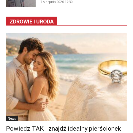
7 sierpnia 2026 17:30
ZDROWIE I URODA
News
Powiedz TAK i znajdź idealny pierścionek