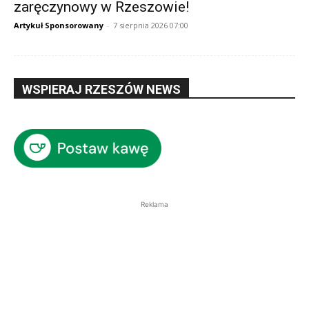
zaręczynowy w Rzeszowie!
Artykuł Sponsorowany
-
7 sierpnia 2026 07:00
WSPIERAJ RZESZÓW NEWS
Reklama