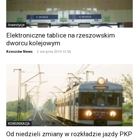
Inwestycje
Elektroniczne tablice na rzeszowskim
dworcu kolejowym
Rzeszów News
-
2 sierpnia 2014 13:56
KOMUNIKACJA
Od niedzieli zmiany w rozkładzie jazdy PKP