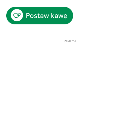
Reklama