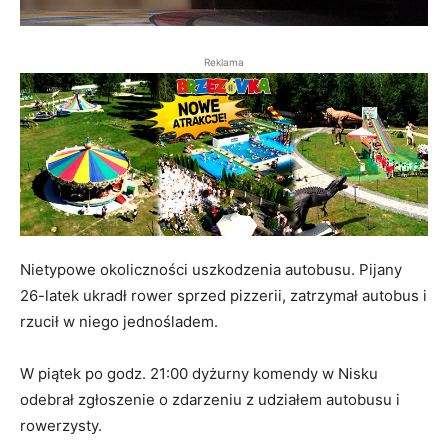
Reklama
Nietypowe okoliczności uszkodzenia autobusu. Pijany
26-latek ukradł rower sprzed pizzerii, zatrzymał autobus i
rzucił w niego jednośladem.
W piątek po godz. 21:00 dyżurny komendy w Nisku
odebrał zgłoszenie o zdarzeniu z udziałem autobusu i
rowerzysty.