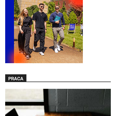
PRACA