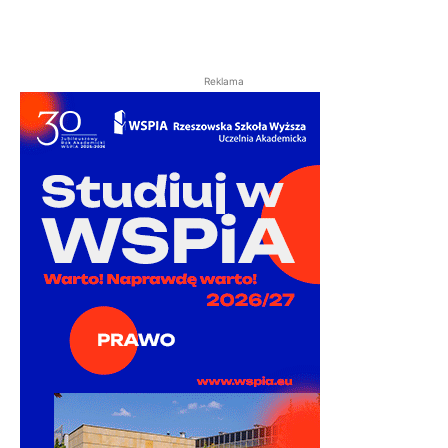
Reklama