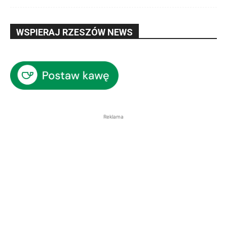
WSPIERAJ RZESZÓW NEWS
Reklama