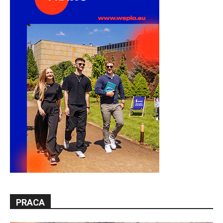
PRACA