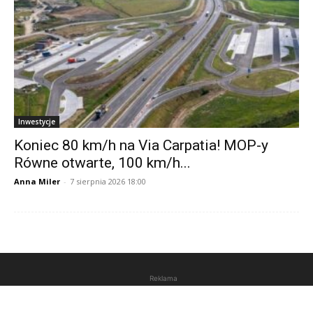
Inwestycje
Koniec 80 km/h na Via Carpatia! MOP-y
Równe otwarte, 100 km/h...
Anna Miler
-
7 sierpnia 2026 18:00
Reklama