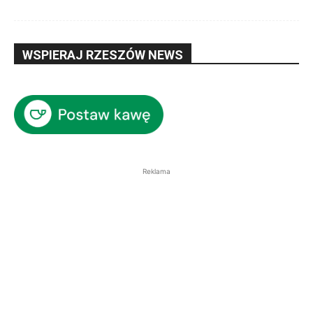
WSPIERAJ RZESZÓW NEWS
Reklama