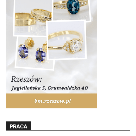
PRACA