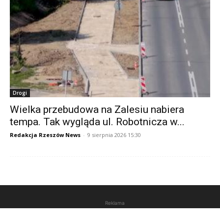
Drogi
Wielka przebudowa na Zalesiu nabiera
tempa. Tak wygląda ul. Robotnicza w...
Redakcja Rzeszów News
-
9 sierpnia 2026 15:30
Reklama