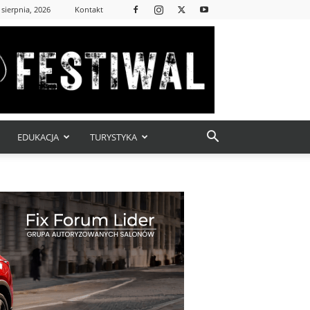
 sierpnia, 2026
Kontakt
EDUKACJA
TURYSTYKA