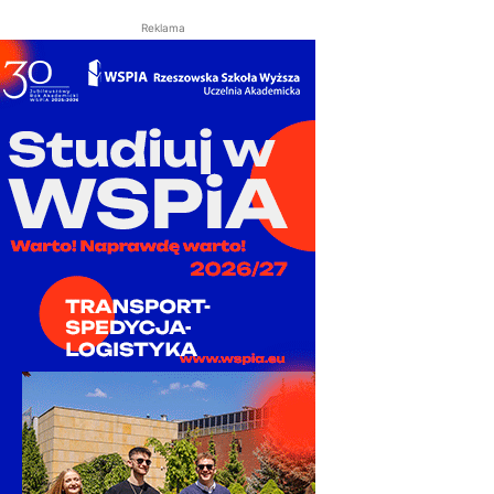
Reklama