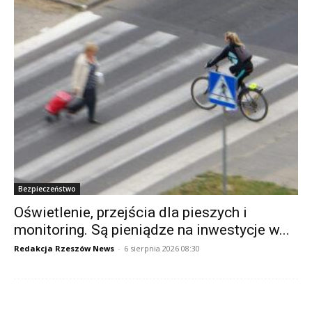
Bezpieczeństwo
Oświetlenie, przejścia dla pieszych i
monitoring. Są pieniądze na inwestycje w...
Redakcja Rzeszów News
-
6 sierpnia 2026 08:30