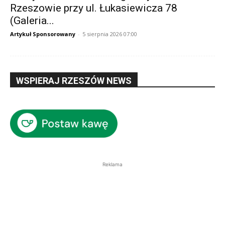
Rzeszowie przy ul. Łukasiewicza 78
(Galeria...
Artykuł Sponsorowany
-
5 sierpnia 2026 07:00
WSPIERAJ RZESZÓW NEWS
Reklama