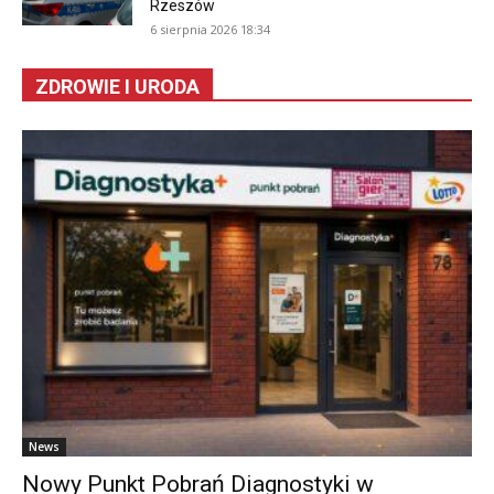
Rzeszów
6 sierpnia 2026 18:34
ZDROWIE I URODA
News
Nowy Punkt Pobrań Diagnostyki w