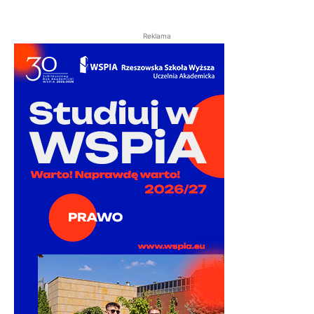
Reklama