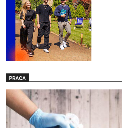
PRACA