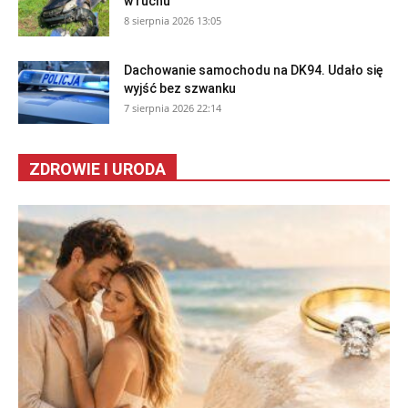
w ruchu
8 sierpnia 2026 13:05
Dachowanie samochodu na DK94. Udało się
wyjść bez szwanku
7 sierpnia 2026 22:14
ZDROWIE I URODA