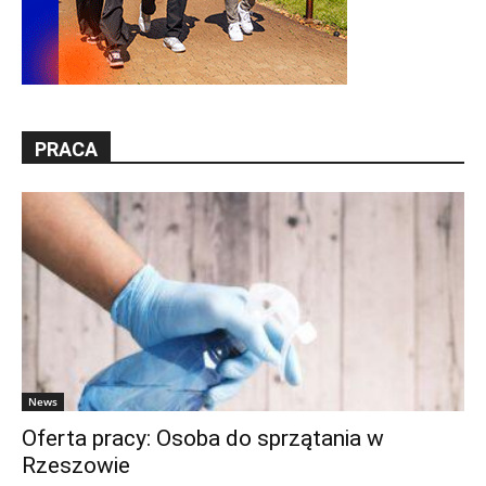
PRACA
News
Oferta pracy: Osoba do sprzątania w
Rzeszowie