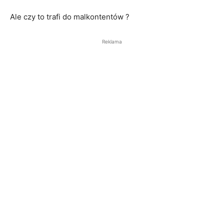
Ale czy to trafi do malkontentów ?
Reklama