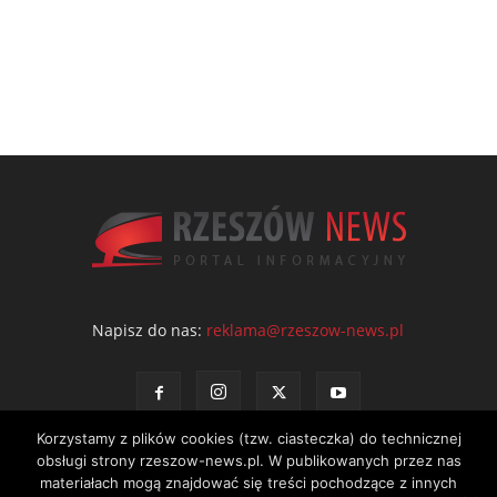
Napisz do nas:
reklama@rzeszow-news.pl
Korzystamy z plików cookies (tzw. ciasteczka) do technicznej
obsługi strony rzeszow-news.pl. W publikowanych przez nas
materiałach mogą znajdować się treści pochodzące z innych