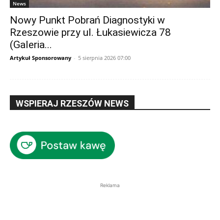
News
Nowy Punkt Pobrań Diagnostyki w
Rzeszowie przy ul. Łukasiewicza 78
(Galeria...
Artykuł Sponsorowany
-
5 sierpnia 2026 07:00
WSPIERAJ RZESZÓW NEWS
Reklama