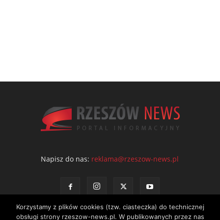
Napisz do nas:
reklama@rzeszow-news.pl
Korzystamy z plików cookies (tzw. ciasteczka) do technicznej
obsługi strony rzeszow-news.pl. W publikowanych przez nas