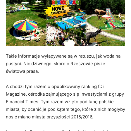
Takie informacje wyłapywane są w ratuszu, jak woda na
pustyni. Nic dziwnego, skoro o Rzeszowie pisze
światowa prasa.
A chodzi tym razem o opublikowany ranking fDi
Magazine, ośrodka zajmującego się inwestycjami z grupy
Financial Times. Tym razem wzięto pod lupę polskie
miasta, by ocenić je pod kątem tego, które z nich mogłyby
nosić miano miasta przyszłości 2015/2016.