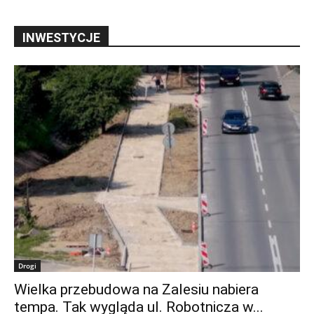
INWESTYCJE
Drogi
Wielka przebudowa na Zalesiu nabiera
tempa. Tak wygląda ul. Robotnicza w...