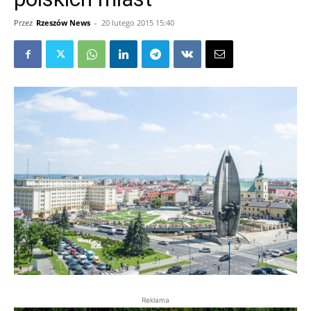
Przez
Rzeszów News
-
20 lutego 2015 15:40
Reklama