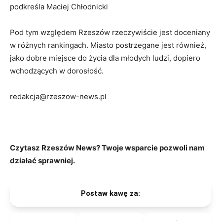
podkreśla Maciej Chłodnicki
Pod tym względem Rzeszów rzeczywiście jest doceniany
w różnych rankingach. Miasto postrzegane jest również,
jako dobre miejsce do życia dla młodych ludzi, dopiero
wchodzących w dorosłość.
redakcja@rzeszow-news.pl
Czytasz Rzeszów News? Twoje wsparcie pozwoli nam
działać sprawniej.
Postaw kawę za: