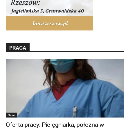
PRACA
News
Oferta pracy: Pielęgniarka, położna w