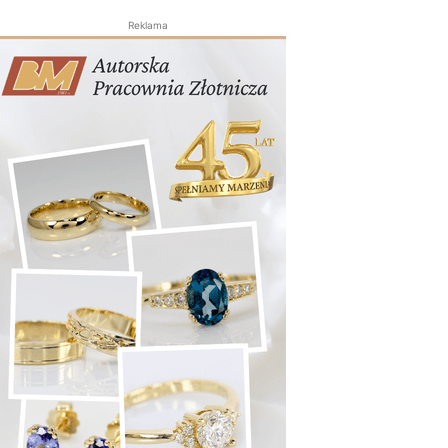
Reklama