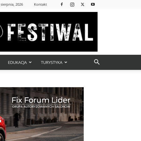
 sierpnia, 2026
Kontakt
EDUKACJA
TURYSTYKA