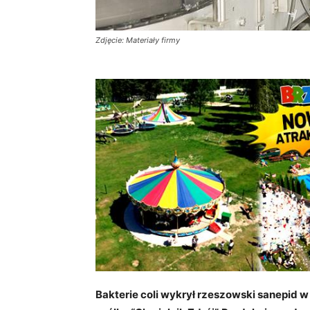
Zdjęcie: Materiały firmy
Bakterie coli wykrył rzeszowski sanepid w