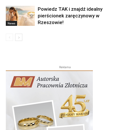
Powiedz TAK i znajdź idealny
pierścionek zaręczynowy w
Rzeszowie!
News
Reklama