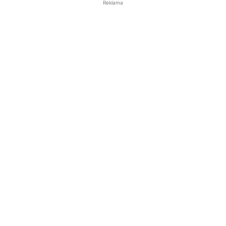
Reklama