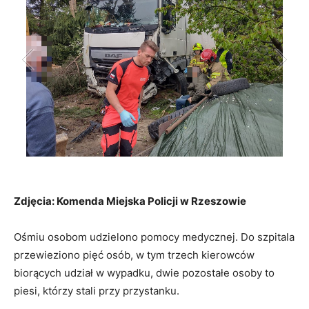
Zdjęcia: Komenda Miejska Policji w Rzeszowie
Ośmiu osobom udzielono pomocy medycznej. Do szpitala
przewieziono pięć osób, w tym trzech kierowców
biorących udział w wypadku, dwie pozostałe osoby to
piesi, którzy stali przy przystanku.