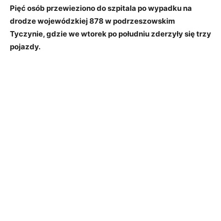
Pięć osób przewieziono do szpitala po wypadku na
drodze wojewódzkiej 878 w podrzeszowskim
Tyczynie, gdzie we wtorek po południu zderzyły się trzy
pojazdy.