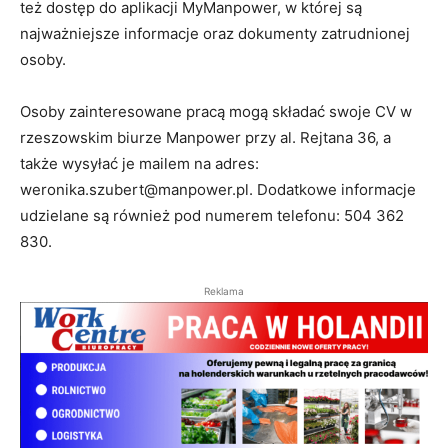
też dostęp do aplikacji MyManpower, w której są
najważniejsze informacje oraz dokumenty zatrudnionej
osoby.
Osoby zainteresowane pracą mogą składać swoje CV w
rzeszowskim biurze Manpower przy al. Rejtana 36, a
także wysyłać je mailem na adres:
weronika.szubert@manpower.pl. Dodatkowe informacje
udzielane są również pod numerem telefonu: 504 362
830.
Reklama