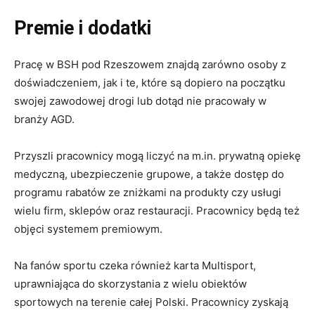
Premie i dodatki
Pracę w BSH pod Rzeszowem znajdą zarówno osoby z
doświadczeniem, jak i te, które są dopiero na początku
swojej zawodowej drogi lub dotąd nie pracowały w
branży AGD.
Przyszli pracownicy mogą liczyć na m.in. prywatną opiekę
medyczną, ubezpieczenie grupowe, a także dostęp do
programu rabatów ze zniżkami na produkty czy usługi
wielu firm, sklepów oraz restauracji. Pracownicy będą też
objęci systemem premiowym.
Na fanów sportu czeka również karta Multisport,
uprawniająca do skorzystania z wielu obiektów
sportowych na terenie całej Polski. Pracownicy zyskają