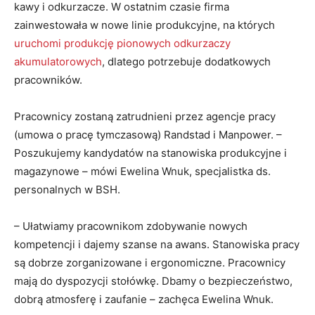
kawy i odkurzacze. W ostatnim czasie firma
zainwestowała w nowe linie produkcyjne, na których
uruchomi produkcję pionowych odkurzaczy
akumulatorowych
, dlatego potrzebuje dodatkowych
pracowników.
Pracownicy zostaną zatrudnieni przez agencje pracy
(umowa o pracę tymczasową) Randstad i Manpower. –
Poszukujemy kandydatów na stanowiska produkcyjne i
magazynowe – mówi Ewelina Wnuk, specjalistka ds.
personalnych w BSH.
– Ułatwiamy pracownikom zdobywanie nowych
kompetencji i dajemy szanse na awans. Stanowiska pracy
są dobrze zorganizowane i ergonomiczne. Pracownicy
mają do dyspozycji stołówkę. Dbamy o bezpieczeństwo,
dobrą atmosferę i zaufanie – zachęca Ewelina Wnuk.