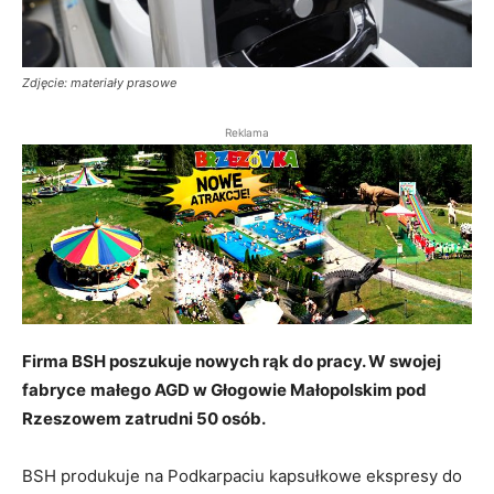
Zdjęcie: materiały prasowe
Reklama
Firma BSH poszukuje nowych rąk do pracy. W swojej
fabryce
małego AGD w Głogowie Małopolskim pod
Rzeszowem zatrudni 50 osób.
BSH produkuje na Podkarpaciu kapsułkowe ekspresy do