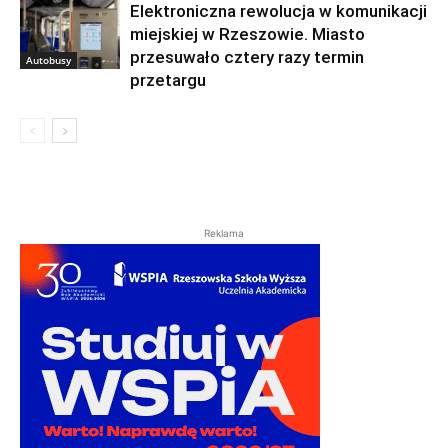
Elektroniczna rewolucja w komunikacji
miejskiej w Rzeszowie. Miasto
przesuwało cztery razy termin
Autobusy
przetargu
Reklama