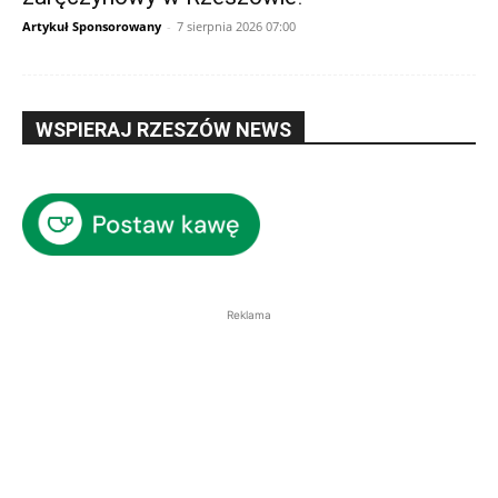
Artykuł Sponsorowany
-
7 sierpnia 2026 07:00
WSPIERAJ RZESZÓW NEWS
Reklama