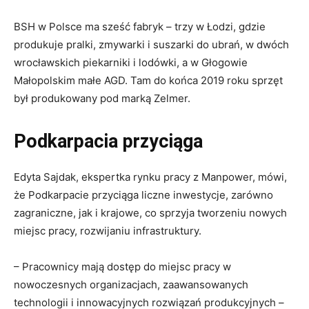
BSH w Polsce ma sześć fabryk – trzy w Łodzi, gdzie
produkuje pralki, zmywarki i suszarki do ubrań, w dwóch
wrocławskich piekarniki i lodówki, a w Głogowie
Małopolskim małe AGD. Tam do końca 2019 roku sprzęt
był produkowany pod marką Zelmer.
Podkarpacia przyciąga
Edyta Sajdak, ekspertka rynku pracy z Manpower, mówi,
że Podkarpacie przyciąga liczne inwestycje, zarówno
zagraniczne, jak i krajowe, co sprzyja tworzeniu nowych
miejsc pracy, rozwijaniu infrastruktury.
– Pracownicy mają dostęp do miejsc pracy w
nowoczesnych organizacjach, zaawansowanych
technologii i innowacyjnych rozwiązań produkcyjnych –