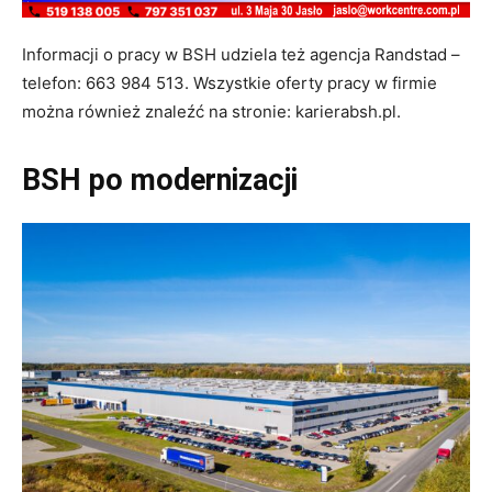
Informacji o pracy w BSH udziela też agencja Randstad –
telefon: 663 984 513. Wszystkie oferty pracy w firmie
można również znaleźć na stronie: karierabsh.pl.
BSH po modernizacji