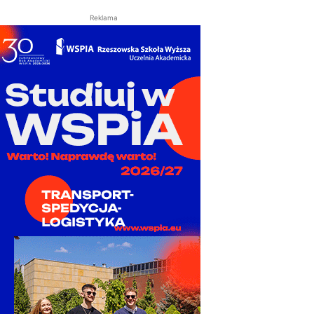
Reklama