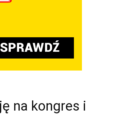
ę na kongres i