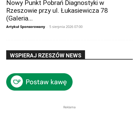
Nowy Punkt Pobrań Diagnostyki w
Rzeszowie przy ul. Łukasiewicza 78
(Galeria...
Artykuł Sponsorowany
-
5 sierpnia 2026 07:00
WSPIERAJ RZESZÓW NEWS
Reklama