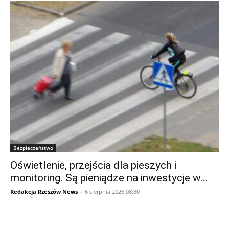
Bezpieczeństwo
Oświetlenie, przejścia dla pieszych i
monitoring. Są pieniądze na inwestycje w...
Redakcja Rzeszów News
-
6 sierpnia 2026 08:30