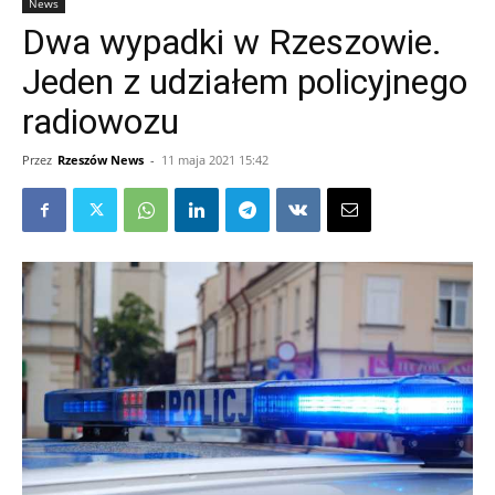
News
Dwa wypadki w Rzeszowie.
Jeden z udziałem policyjnego
radiowozu
Przez
Rzeszów News
-
11 maja 2021 15:42