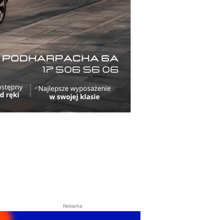
Reklama