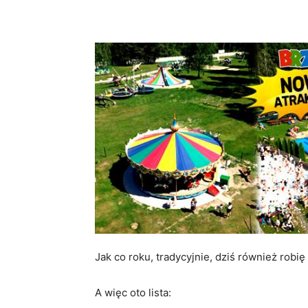
Jak co roku, tradycyjnie, dziś również rob
A więc oto lista: