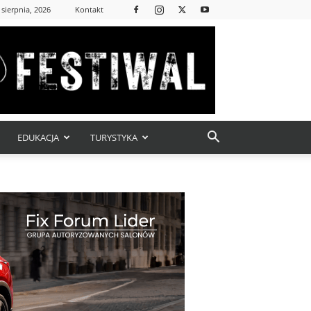
 sierpnia, 2026
Kontakt
EDUKACJA
TURYSTYKA