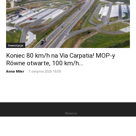
Inwestycje
Koniec 80 km/h na Via Carpatia! MOP-y
Równe otwarte, 100 km/h...
Anna Miler
-
7 sierpnia 2026 18:00
Reklama