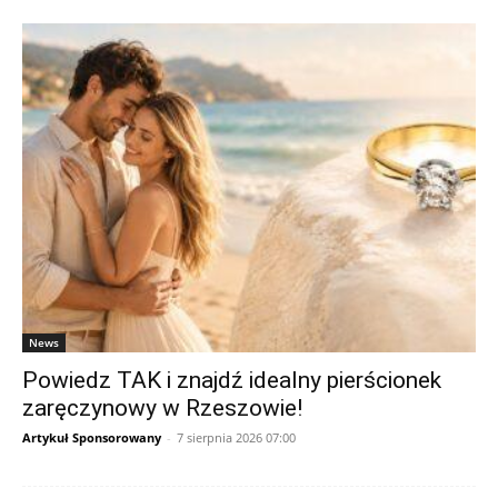
News
Powiedz TAK i znajdź idealny pierścionek
zaręczynowy w Rzeszowie!
Artykuł Sponsorowany
-
7 sierpnia 2026 07:00