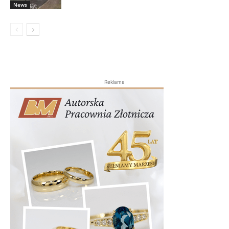
News
Reklama