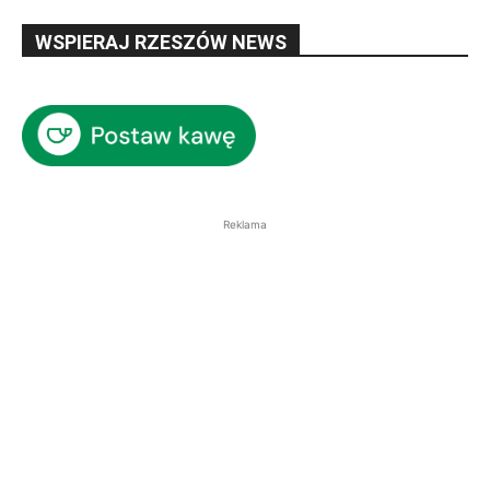
WSPIERAJ RZESZÓW NEWS
Reklama