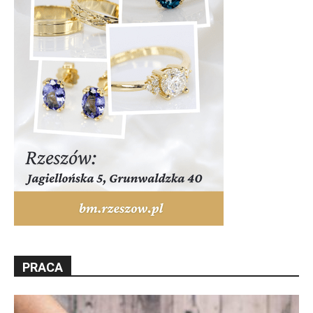
PRACA