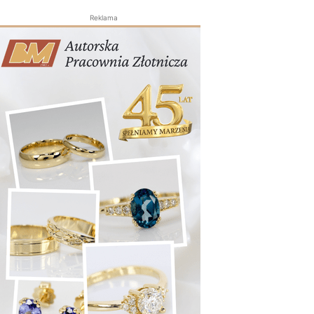
Reklama