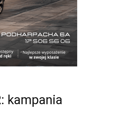
R: kampania