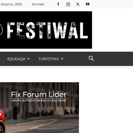
 sierpnia, 2026
Kontakt
EDUKACJA
TURYSTYKA