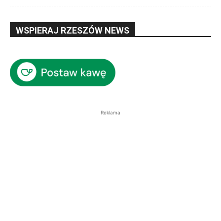
WSPIERAJ RZESZÓW NEWS
Reklama