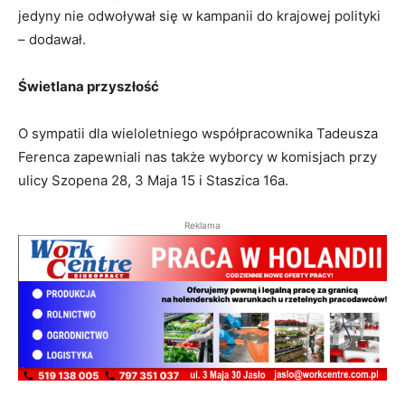
jedyny nie odwoływał się w kampanii do krajowej polityki
– dodawał.
Świetlana przyszłość
O sympatii dla wieloletniego współpracownika Tadeusza
Ferenca zapewniali nas także wyborcy w komisjach przy
ulicy Szopena 28, 3 Maja 15 i Staszica 16a.
Reklama