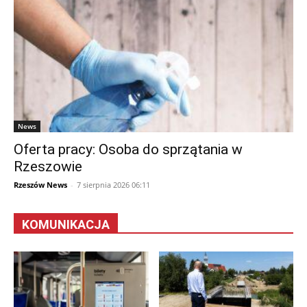
News
Oferta pracy: Osoba do sprzątania w
Rzeszowie
Rzeszów News
-
7 sierpnia 2026 06:11
KOMUNIKACJA