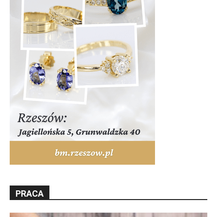
PRACA