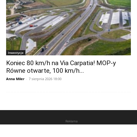
Inwestycje
Koniec 80 km/h na Via Carpatia! MOP-y
Równe otwarte, 100 km/h...
Anna Miler
-
7 sierpnia 2026 18:00
Reklama