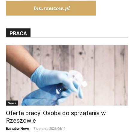
PRACA
News
Oferta pracy: Osoba do sprzątania w
Rzeszowie
Rzeszów News
-
7 sierpnia 2026 06:11