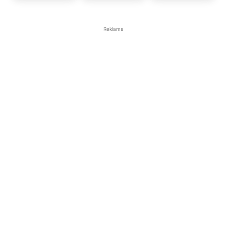
Reklama