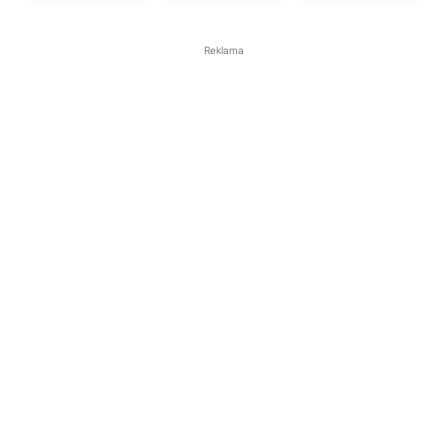
Reklama