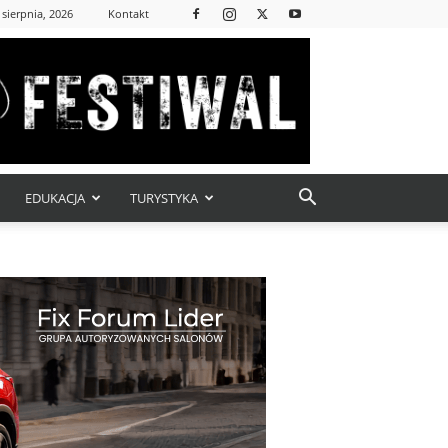
 sierpnia, 2026
Kontakt
EDUKACJA
TURYSTYKA