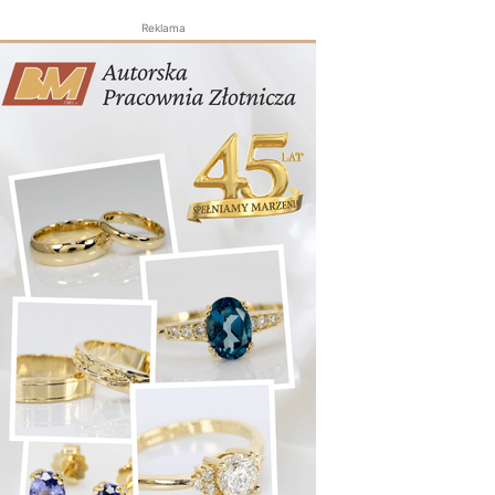
Reklama