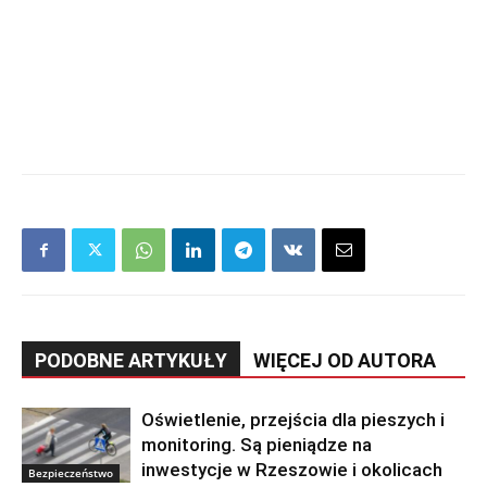
PODOBNE ARTYKUŁY
WIĘCEJ OD AUTORA
Oświetlenie, przejścia dla pieszych i
monitoring. Są pieniądze na
inwestycje w Rzeszowie i okolicach
Bezpieczeństwo