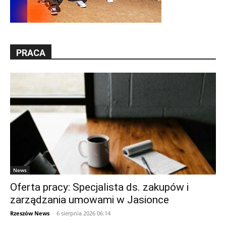
PRACA
News
Oferta pracy: Specjalista ds. zakupów i
zarządzania umowami w Jasionce
Rzeszów News
-
6 sierpnia 2026 06:14