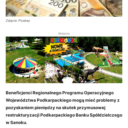
Zdjęcie: Pixabay
Reklama
Beneficjenci Regionalnego Programu Operacyjnego
Województwa Podkarpackiego mogą mieć problemy z
pozyskaniem pieniędzy na skutek przymusowej
restrukturyzacji Podkarpackiego Banku Spółdzielczego
w Sanoku.