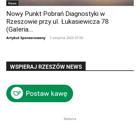
News
Nowy Punkt Pobrań Diagnostyki w
Rzeszowie przy ul. Łukasiewicza 78
(Galeria...
Artykuł Sponsorowany
-
5 sierpnia 2026 07:00
WSPIERAJ RZESZÓW NEWS
Reklama