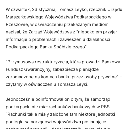
W czwartek, 23 stycznia, Tomasz Leyko, rzecznik Urzędu
Marszałkowskiego Województwa Podkarpackiego w
Rzeszowie, w oświadczeniu przekazanym mediom
napisał, że Zarząd Województwa z “niepokojem przyjął
informacje o problemach i zawieszeniu działalności
Podkarpackiego Banku Spółdzielczego”.
“Przymusowa restrukturyzacja, którą prowadzi Bankowy
Fundusz Gwarancyjny, zabezpiecza pieniądze
zgromadzone na kontach banku przez osoby prywatne” –
czytamy w oświadczeniu Tomasza Leyki.
Jednocześnie poinformował on o tym, że samorząd
podkarpacki nie miał rachunków bankowych w PBS.
“Rachunki takie miały założone tam niektóre jednostki
podległe samorządowi województwa posiadające