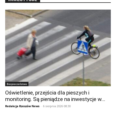
Bezpieczeństwo
Oświetlenie, przejścia dla pieszych i
monitoring. Są pieniądze na inwestycje w...
Redakcja Rzeszów News
-
6 sierpnia 2026 08:30