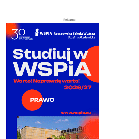
Reklama