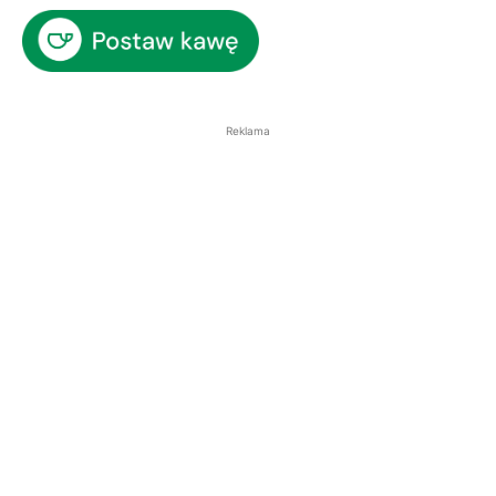
Reklama