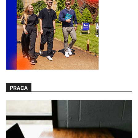
PRACA