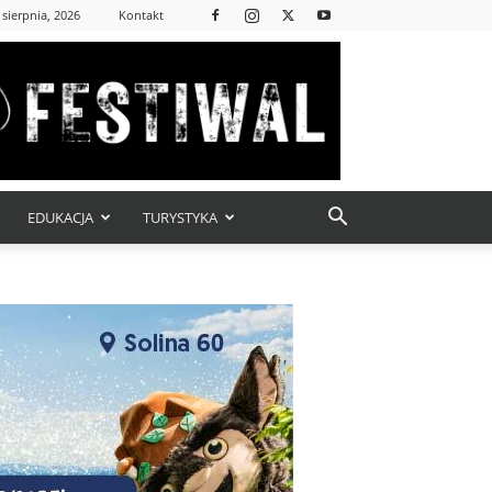
 sierpnia, 2026
Kontakt
EDUKACJA
TURYSTYKA